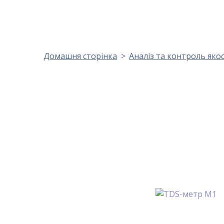
Домашня сторінка
Аналіз та контроль яко