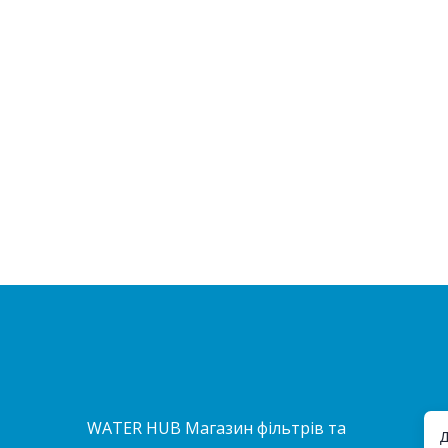
WATER HUB Магазин фільтрів та
Д