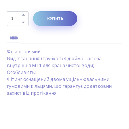
КУПИТЬ
ОПИС
Фітинг прямий
Вид з'єднання: (трубка 1/4 дюйма - різьба
внутрішня М11 для крана чистої води)
Особливість:
Фітинг оснащений двома ущільнювальними
гумовими кільцями, що гарантує додатковий
захист від протікання