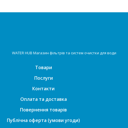
WATER HUB Магазин фільтрів та систем очистки для води
Товари
Послуги
Контакти
Оплата та доставка
Повернення товарів
Публічна оферта (умови угоди)