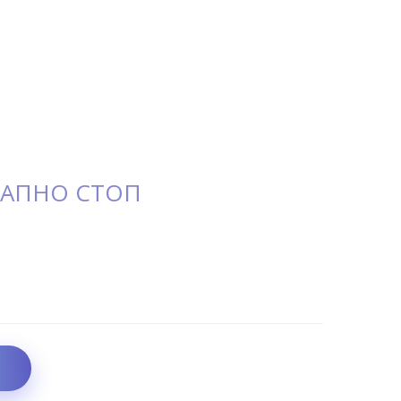
-3 ВАПНО СТОП