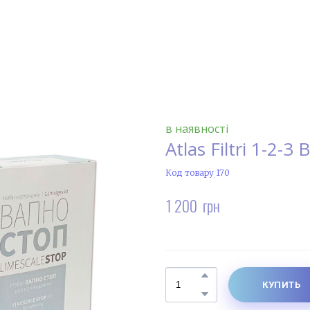
в наявності
Atlas Filtri 1-2
Код товару 170
1 200  грн
КУПИТЬ