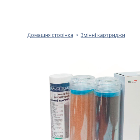
Домашня сторінка
Змінні картриджи