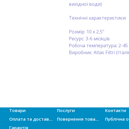
вихідної води)
Технічні характеристики:
Розмір: 10 x 2,5"
Ресурс: 3-6 місяців
Робоча температура: 2-45
Виробник: Atlas Filtri (Італі
Товари
Послуги
Контакти
Оплата та доставка
Повернення товарів
Гарантія