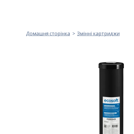
Домашня сторінка
Змінні картриджи