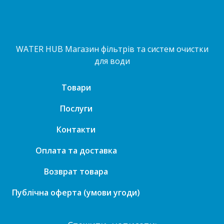
WATER HUB Магазин фільтрів та систем очистки
для води
Товари
Послуги
Контакти
Оплата та доставка
Возврат товара
Публічна оферта (умови угоди)